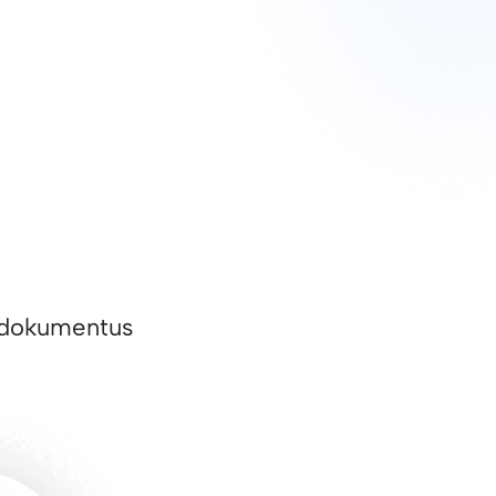
ai dokumentus