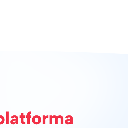
platforma