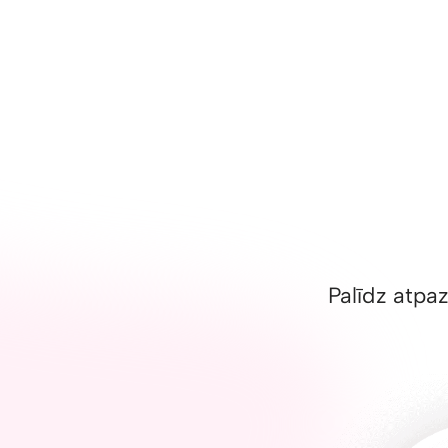
Palīdz atpaz