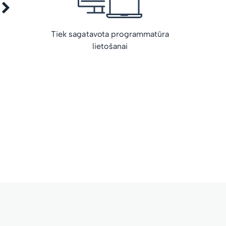
Tiek sagatavota programmatūra
lietošanai