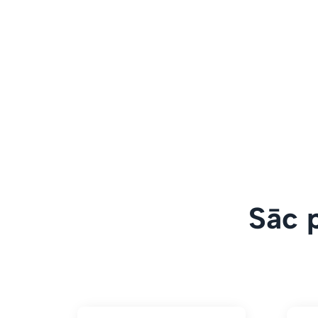
Sāc p