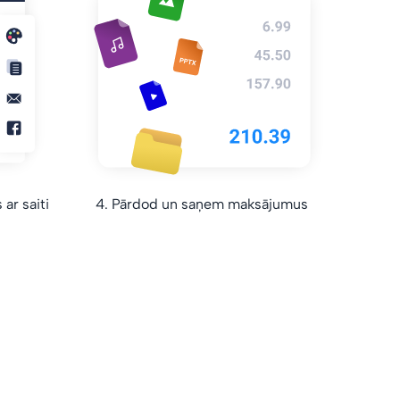
ar saiti
4. Pārdod un saņem maksājumus