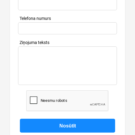
Telefona numurs
Ziņojuma teksts